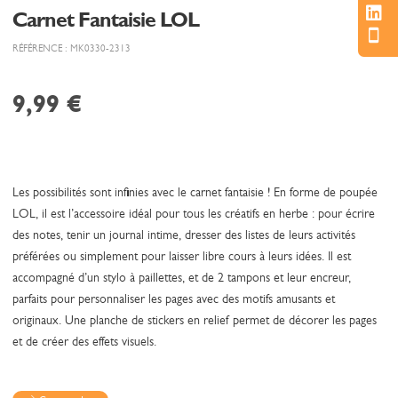
Carnet Fantaisie LOL
RÉFÉRENCE : MK0330-2313
9,99
€
Les possibilités sont infinies avec le carnet fantaisie ! En forme de poupée
LOL, il est l’accessoire idéal pour tous les créatifs en herbe : pour écrire
des notes, tenir un journal intime, dresser des listes de leurs activités
préférées ou simplement pour laisser libre cours à leurs idées. Il est
accompagné d’un stylo à paillettes, et de 2 tampons et leur encreur,
parfaits pour personnaliser les pages avec des motifs amusants et
originaux. Une planche de stickers en relief permet de décorer les pages
et de créer des effets visuels.