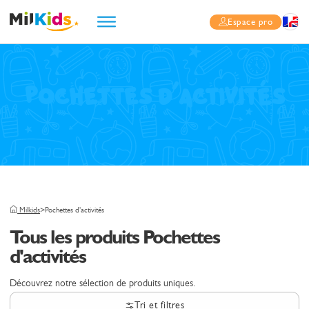
Espace pro
Pochettes d'activités
Milkids
>
Pochettes d'activités
Tous les produits Pochettes
d'activités
Découvrez notre sélection de produits uniques.
Tri et filtres