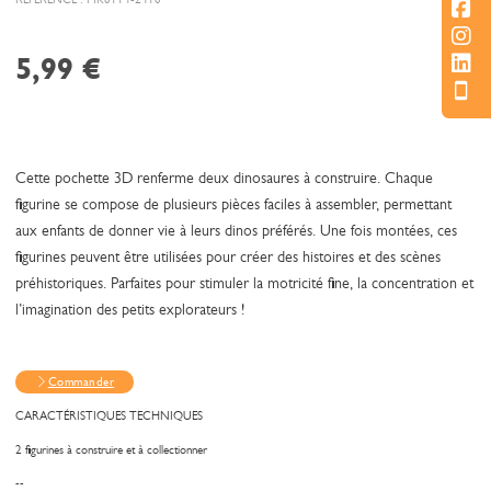
5,99
€
Cette pochette 3D renferme deux dinosaures à construire. Chaque
figurine se compose de plusieurs pièces faciles à assembler, permettant
aux enfants de donner vie à leurs dinos préférés. Une fois montées, ces
figurines peuvent être utilisées pour créer des histoires et des scènes
préhistoriques. Parfaites pour stimuler la motricité fine, la concentration et
l’imagination des petits explorateurs !
Commander
CARACTÉRISTIQUES TECHNIQUES
2 figurines à construire et à collectionner
--