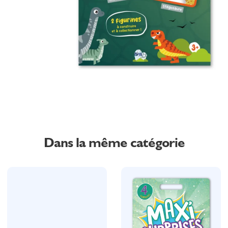
Dans la même catégorie