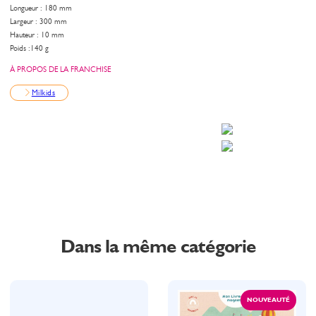
Longueur : 180 mm
Largeur : 300 mm
Hauteur : 10 mm
Poids :140 g
À PROPOS DE LA FRANCHISE
Milkids
Dans la même catégorie
NOUVEAUTÉ