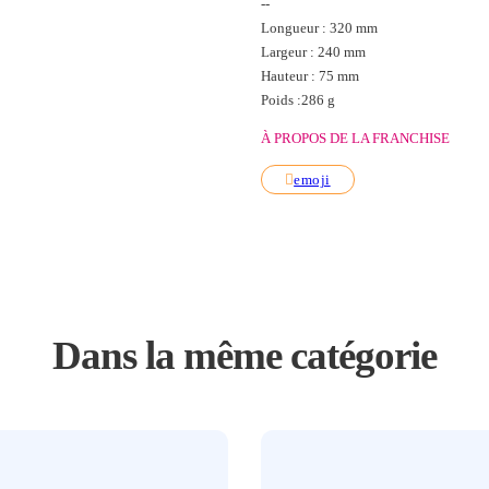
--
Longueur : 320 mm
Largeur : 240 mm
Hauteur : 75 mm
Poids :286 g
À PROPOS DE LA FRANCHISE
emoji
Dans la même catégorie