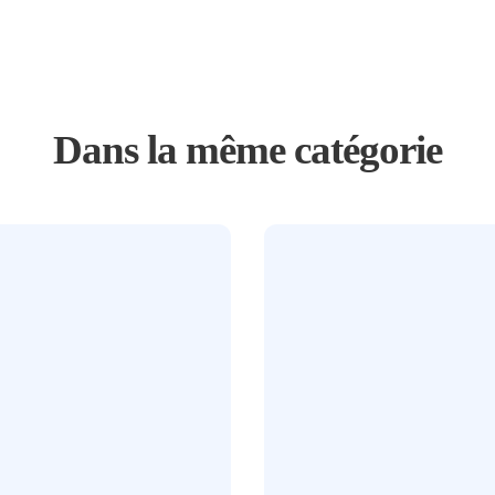
Dans la même catégorie